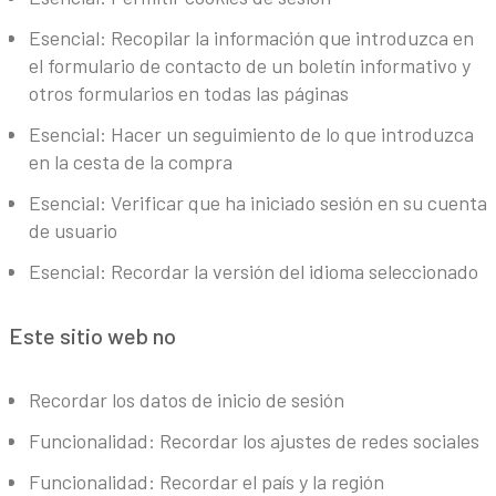
Esencial: Recopilar la información que introduzca en
el formulario de contacto de un boletín informativo y
otros formularios en todas las páginas
Esencial: Hacer un seguimiento de lo que introduzca
en la cesta de la compra
Esencial: Verificar que ha iniciado sesión en su cuenta
de usuario
Esencial: Recordar la versión del idioma seleccionado
Este sitio web no
Recordar los datos de inicio de sesión
Funcionalidad: Recordar los ajustes de redes sociales
Funcionalidad: Recordar el país y la región