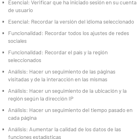
Esencial: Verificar que ha iniciado sesión en su cuenta
de usuario
Esencial: Recordar la versión del idioma seleccionado
Funcionalidad: Recordar todos los ajustes de redes
sociales
Funcionalidad: Recordar el país y la región
seleccionados
Análisis: Hacer un seguimiento de las páginas
visitadas y de la interacción en las mismas
Análisis: Hacer un seguimiento de la ubicación y la
región según la dirección IP
Análisis: Hacer un seguimiento del tiempo pasado en
cada página
Análisis: Aumentar la calidad de los datos de las
funciones estadísticas