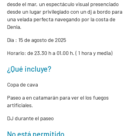
desde el mar, un espectáculo visual presenciado
desde un lugar privilegiado con un dj a bordo para
una velada perfecta navegando por la costa de
Denia.
Día : 15 de agosto de 2025
Horario: de 23.30 h a 01.00 h. ( 1 hora y media)
¿Qué incluye?
Copa de cava
Paseo a en catamarán para ver el los fuegos
artificiales.
DJ durante el paseo
No está permitido