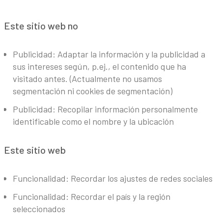
Este sitio web no
Publicidad: Adaptar la información y la publicidad a
sus intereses según, p.ej., el contenido que ha
visitado antes. (Actualmente no usamos
segmentación ni cookies de segmentación)
Publicidad: Recopilar información personalmente
identificable como el nombre y la ubicación
Este sitio web
Funcionalidad: Recordar los ajustes de redes sociales
Funcionalidad: Recordar el país y la región
seleccionados