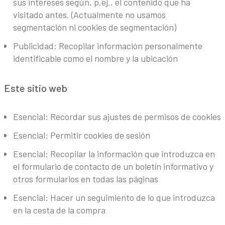
sus intereses según, p.ej., el contenido que ha
visitado antes. (Actualmente no usamos
segmentación ni cookies de segmentación)
Publicidad: Recopilar información personalmente
identificable como el nombre y la ubicación
Este sitio web
Esencial: Recordar sus ajustes de permisos de cookies
Esencial: Permitir cookies de sesión
Esencial: Recopilar la información que introduzca en
el formulario de contacto de un boletín informativo y
otros formularios en todas las páginas
Esencial: Hacer un seguimiento de lo que introduzca
en la cesta de la compra