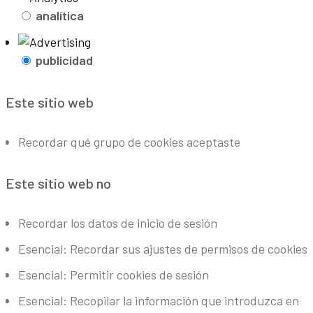
analítica
publicidad
Este sitio web
Recordar qué grupo de cookies aceptaste
Este sitio web no
Recordar los datos de inicio de sesión
Esencial: Recordar sus ajustes de permisos de cookies
Esencial: Permitir cookies de sesión
Esencial: Recopilar la información que introduzca en