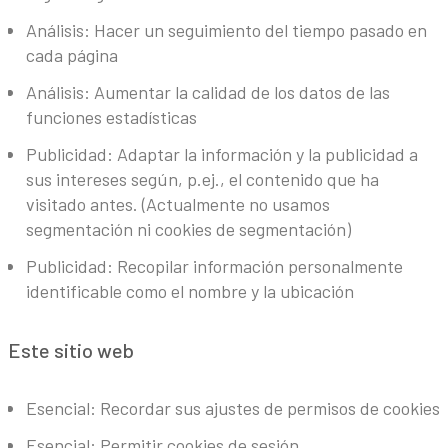
Análisis: Hacer un seguimiento del tiempo pasado en
cada página
Análisis: Aumentar la calidad de los datos de las
funciones estadísticas
Publicidad: Adaptar la información y la publicidad a
sus intereses según, p.ej., el contenido que ha
visitado antes. (Actualmente no usamos
segmentación ni cookies de segmentación)
Publicidad: Recopilar información personalmente
identificable como el nombre y la ubicación
Este sitio web
Esencial: Recordar sus ajustes de permisos de cookies
Esencial: Permitir cookies de sesión