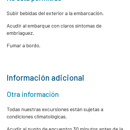
Subir bebidas del exterior a la embarcación.
Acudir al embarque con claros síntomas de
embriaguez.
Fumar a bordo.
Información adicional
Otra información
Todas nuestras excursiones están sujetas a
condiciones climatológicas.
Acudir al punto de encuentro 30 minutos antes de la