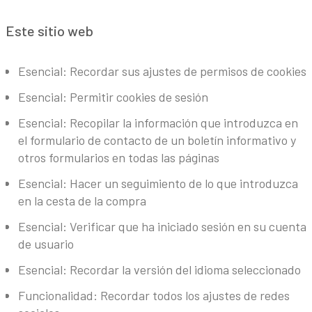
Este sitio web
Esencial: Recordar sus ajustes de permisos de cookies
Esencial: Permitir cookies de sesión
Esencial: Recopilar la información que introduzca en
el formulario de contacto de un boletín informativo y
otros formularios en todas las páginas
Esencial: Hacer un seguimiento de lo que introduzca
en la cesta de la compra
Esencial: Verificar que ha iniciado sesión en su cuenta
de usuario
Esencial: Recordar la versión del idioma seleccionado
Funcionalidad: Recordar todos los ajustes de redes