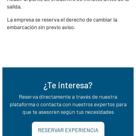
salida.
La empresa se reserva el derecho de cambiar la
embarcación sin previo aviso.
¿Te interesa?
Reserva directamente a través de nuestra
plataforma o contacta con nuestros expertos para
que te asesoren según tus necesidades
RESERVAR EXPERIENCIA