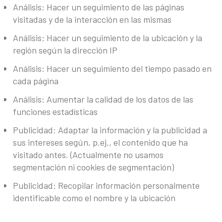
Análisis: Hacer un seguimiento de las páginas
visitadas y de la interacción en las mismas
Análisis: Hacer un seguimiento de la ubicación y la
región según la dirección IP
Análisis: Hacer un seguimiento del tiempo pasado en
cada página
Análisis: Aumentar la calidad de los datos de las
funciones estadísticas
Publicidad: Adaptar la información y la publicidad a
sus intereses según, p.ej., el contenido que ha
visitado antes. (Actualmente no usamos
segmentación ni cookies de segmentación)
Publicidad: Recopilar información personalmente
identificable como el nombre y la ubicación