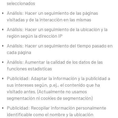
seleccionados
Análisis: Hacer un seguimiento de las páginas
visitadas y de la interacción en las mismas
Análisis: Hacer un seguimiento de la ubicación y la
región según la dirección IP
Análisis: Hacer un seguimiento del tiempo pasado en
cada página
Análisis: Aumentar la calidad de los datos de las
funciones estadísticas
Publicidad: Adaptar la información y la publicidad a
sus intereses según, p.ej., el contenido que ha
visitado antes. (Actualmente no usamos
segmentación ni cookies de segmentación)
Publicidad: Recopilar información personalmente
identificable como el nombre y la ubicación