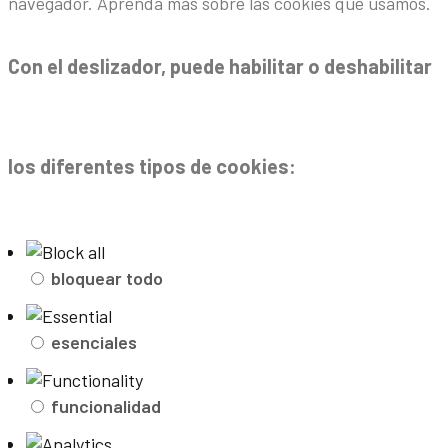
navegador. Aprenda más sobre las cookies que usamos.
Con el deslizador, puede habilitar o deshabilitar
los diferentes tipos de cookies:
bloquear todo
esenciales
funcionalidad