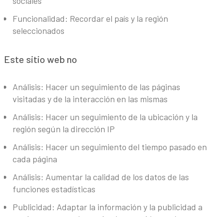
sociales
Funcionalidad: Recordar el país y la región
seleccionados
Este sitio web no
Análisis: Hacer un seguimiento de las páginas
visitadas y de la interacción en las mismas
Análisis: Hacer un seguimiento de la ubicación y la
región según la dirección IP
Análisis: Hacer un seguimiento del tiempo pasado en
cada página
Análisis: Aumentar la calidad de los datos de las
funciones estadísticas
Publicidad: Adaptar la información y la publicidad a