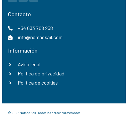
Contacto
+34 633 708 258
info@nomadsail.com
Información
Aviso legal
Política de privacidad
Política de cookies
© 2026 Nomad Sail. Todos los derechos reservados