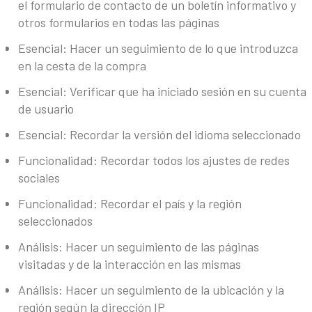
el formulario de contacto de un boletín informativo y
otros formularios en todas las páginas
Esencial: Hacer un seguimiento de lo que introduzca
en la cesta de la compra
Esencial: Verificar que ha iniciado sesión en su cuenta
de usuario
Esencial: Recordar la versión del idioma seleccionado
Funcionalidad: Recordar todos los ajustes de redes
sociales
Funcionalidad: Recordar el país y la región
seleccionados
Análisis: Hacer un seguimiento de las páginas
visitadas y de la interacción en las mismas
Análisis: Hacer un seguimiento de la ubicación y la
región según la dirección IP