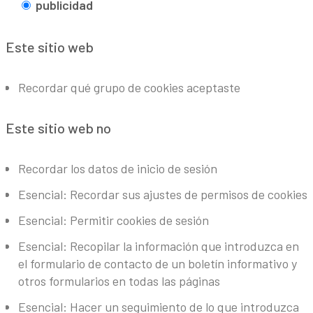
publicidad
Este sitio web
Recordar qué grupo de cookies aceptaste
Este sitio web no
Recordar los datos de inicio de sesión
Esencial: Recordar sus ajustes de permisos de cookies
Esencial: Permitir cookies de sesión
Esencial: Recopilar la información que introduzca en
el formulario de contacto de un boletín informativo y
otros formularios en todas las páginas
Esencial: Hacer un seguimiento de lo que introduzca