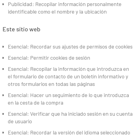
Publicidad: Recopilar información personalmente
identificable como el nombre y la ubicación
Este sitio web
Esencial: Recordar sus ajustes de permisos de cookies
Esencial: Permitir cookies de sesión
Esencial: Recopilar la información que introduzca en
el formulario de contacto de un boletín informativo y
otros formularios en todas las páginas
Esencial: Hacer un seguimiento de lo que introduzca
en la cesta de la compra
Esencial: Verificar que ha iniciado sesión en su cuenta
de usuario
Esencial: Recordar la versión del idioma seleccionado