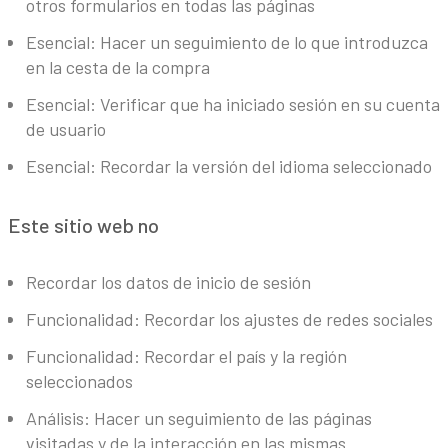
otros formularios en todas las páginas
Esencial: Hacer un seguimiento de lo que introduzca
en la cesta de la compra
Esencial: Verificar que ha iniciado sesión en su cuenta
de usuario
Esencial: Recordar la versión del idioma seleccionado
Este sitio web no
Recordar los datos de inicio de sesión
Funcionalidad: Recordar los ajustes de redes sociales
Funcionalidad: Recordar el país y la región
seleccionados
Análisis: Hacer un seguimiento de las páginas
visitadas y de la interacción en las mismas