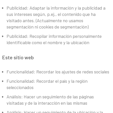
Publicidad: Adaptar la información y la publicidad a
sus intereses según, p.ej., el contenido que ha
visitado antes. (Actualmente no usamos
segmentación ni cookies de segmentación)
Publicidad: Recopilar información personalmente
identificable como el nombre y la ubicación
Este sitio web
Funcionalidad: Recordar los ajustes de redes sociales
Funcionalidad: Recordar el país y la región
seleccionados
Análisis: Hacer un seguimiento de las páginas
visitadas y de la interacción en las mismas
Análisis: Hacer un seguimiento de la ubicación y la