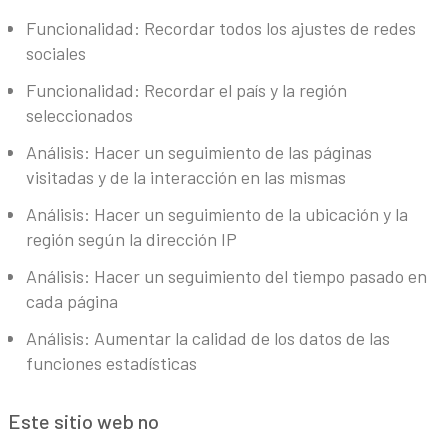
Funcionalidad: Recordar todos los ajustes de redes
sociales
Funcionalidad: Recordar el país y la región
seleccionados
Análisis: Hacer un seguimiento de las páginas
visitadas y de la interacción en las mismas
Análisis: Hacer un seguimiento de la ubicación y la
región según la dirección IP
Análisis: Hacer un seguimiento del tiempo pasado en
cada página
Análisis: Aumentar la calidad de los datos de las
funciones estadísticas
Este sitio web no