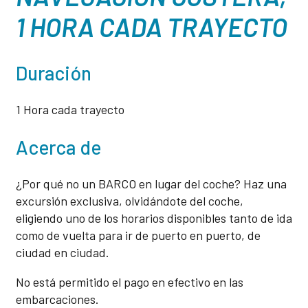
1 HORA CADA TRAYECTO
Duración
1 Hora cada trayecto
Acerca de
¿Por qué no un BARCO en lugar del coche? Haz una
excursión exclusiva, olvidándote del coche,
eligiendo uno de los horarios disponibles tanto de ida
como de vuelta para ir de puerto en puerto, de
ciudad en ciudad.
No está permitido el pago en efectivo en las
embarcaciones.