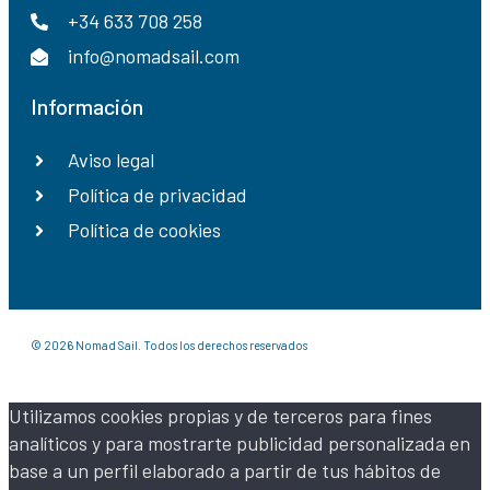
+34 633 708 258
info@nomadsail.com
Información
Aviso legal
Política de privacidad
Política de cookies
© 2026 Nomad Sail. Todos los derechos reservados
Utilizamos cookies propias y de terceros para fines
analíticos y para mostrarte publicidad personalizada en
base a un perfil elaborado a partir de tus hábitos de