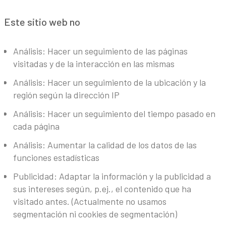
Este sitio web no
Análisis: Hacer un seguimiento de las páginas
visitadas y de la interacción en las mismas
Análisis: Hacer un seguimiento de la ubicación y la
región según la dirección IP
Análisis: Hacer un seguimiento del tiempo pasado en
cada página
Análisis: Aumentar la calidad de los datos de las
funciones estadísticas
Publicidad: Adaptar la información y la publicidad a
sus intereses según, p.ej., el contenido que ha
visitado antes. (Actualmente no usamos
segmentación ni cookies de segmentación)