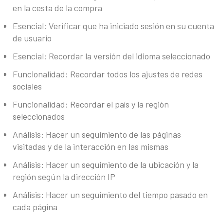
en la cesta de la compra
Esencial: Verificar que ha iniciado sesión en su cuenta
de usuario
Esencial: Recordar la versión del idioma seleccionado
Funcionalidad: Recordar todos los ajustes de redes
sociales
Funcionalidad: Recordar el país y la región
seleccionados
Análisis: Hacer un seguimiento de las páginas
visitadas y de la interacción en las mismas
Análisis: Hacer un seguimiento de la ubicación y la
región según la dirección IP
Análisis: Hacer un seguimiento del tiempo pasado en
cada página