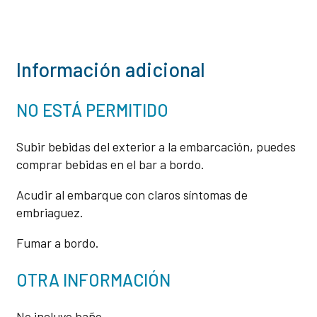
Información adicional
NO ESTÁ PERMITIDO
Subir bebidas del exterior a la embarcación, puedes
comprar bebidas en el bar a bordo.
Acudir al embarque con claros síntomas de
embriaguez.
Fumar a bordo.
OTRA INFORMACIÓN
No incluye baño