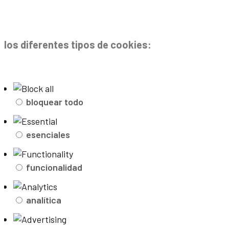
los diferentes tipos de cookies:
bloquear todo
esenciales
funcionalidad
analítica