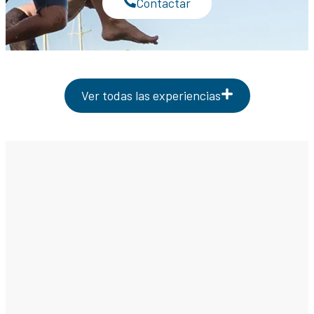
Contactar
Ver todas las experiencias