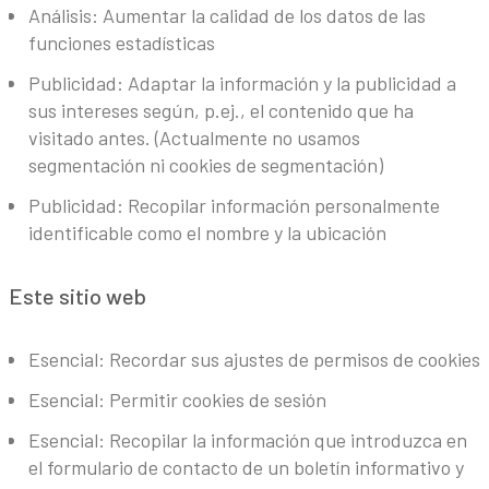
Análisis: Aumentar la calidad de los datos de las
funciones estadísticas
Publicidad: Adaptar la información y la publicidad a
sus intereses según, p.ej., el contenido que ha
visitado antes. (Actualmente no usamos
segmentación ni cookies de segmentación)
Publicidad: Recopilar información personalmente
identificable como el nombre y la ubicación
Este sitio web
Esencial: Recordar sus ajustes de permisos de cookies
Esencial: Permitir cookies de sesión
Esencial: Recopilar la información que introduzca en
el formulario de contacto de un boletín informativo y