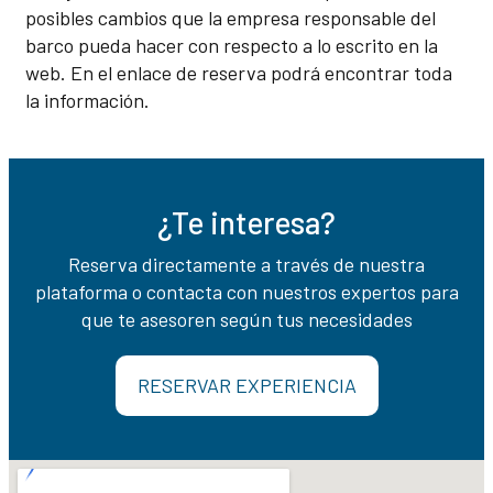
posibles cambios que la empresa responsable del
barco pueda hacer con respecto a lo escrito en la
web. En el enlace de reserva podrá encontrar toda
la información.
¿Te interesa?
Reserva directamente a través de nuestra
plataforma o contacta con nuestros expertos para
que te asesoren según tus necesidades
RESERVAR EXPERIENCIA