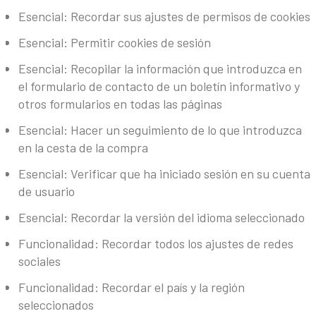
Esencial: Recordar sus ajustes de permisos de cookies
Esencial: Permitir cookies de sesión
Esencial: Recopilar la información que introduzca en
el formulario de contacto de un boletín informativo y
otros formularios en todas las páginas
Esencial: Hacer un seguimiento de lo que introduzca
en la cesta de la compra
Esencial: Verificar que ha iniciado sesión en su cuenta
de usuario
Esencial: Recordar la versión del idioma seleccionado
Funcionalidad: Recordar todos los ajustes de redes
sociales
Funcionalidad: Recordar el país y la región
seleccionados