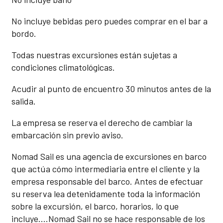
No incluye bebidas pero puedes comprar en el bar a
bordo.
Todas nuestras excursiones están sujetas a
condiciones climatológicas.
Acudir al punto de encuentro 30 minutos antes de la
salida.
La empresa se reserva el derecho de cambiar la
embarcación sin previo aviso.
Nomad Sail es una agencia de excursiones en barco
que actúa cómo intermediaria entre el cliente y la
empresa responsable del barco. Antes de efectuar
su reserva lea detenidamente toda la información
sobre la excursión, el barco, horarios, lo que
incluye….Nomad Sail no se hace responsable de los