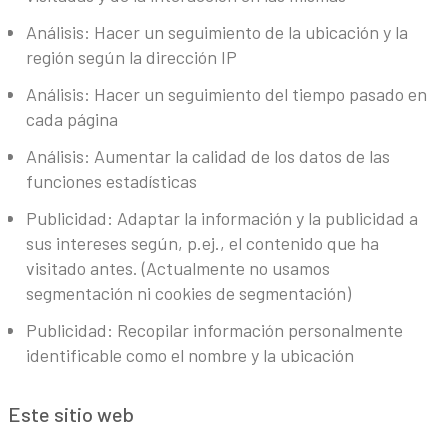
Análisis: Hacer un seguimiento de la ubicación y la
región según la dirección IP
Análisis: Hacer un seguimiento del tiempo pasado en
cada página
Análisis: Aumentar la calidad de los datos de las
funciones estadísticas
Publicidad: Adaptar la información y la publicidad a
sus intereses según, p.ej., el contenido que ha
visitado antes. (Actualmente no usamos
segmentación ni cookies de segmentación)
Publicidad: Recopilar información personalmente
identificable como el nombre y la ubicación
Este sitio web