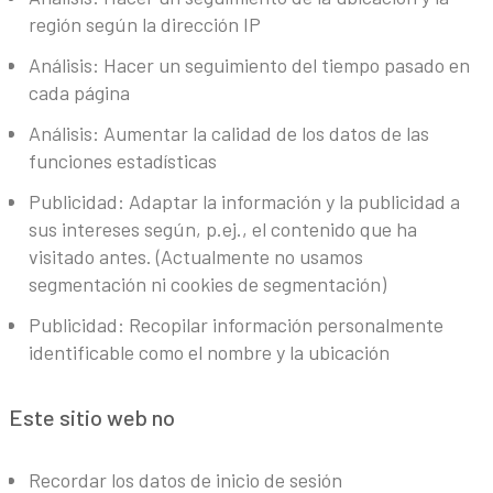
región según la dirección IP
Análisis: Hacer un seguimiento del tiempo pasado en
cada página
Análisis: Aumentar la calidad de los datos de las
funciones estadísticas
Publicidad: Adaptar la información y la publicidad a
sus intereses según, p.ej., el contenido que ha
visitado antes. (Actualmente no usamos
segmentación ni cookies de segmentación)
Publicidad: Recopilar información personalmente
identificable como el nombre y la ubicación
Este sitio web no
Recordar los datos de inicio de sesión