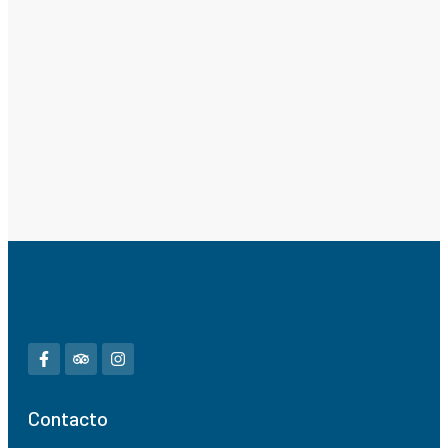
Contacto