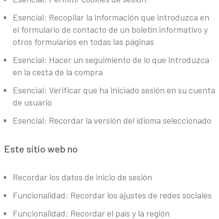
Esencial: Recopilar la información que introduzca en
el formulario de contacto de un boletín informativo y
otros formularios en todas las páginas
Esencial: Hacer un seguimiento de lo que introduzca
en la cesta de la compra
Esencial: Verificar que ha iniciado sesión en su cuenta
de usuario
Esencial: Recordar la versión del idioma seleccionado
Este sitio web no
Recordar los datos de inicio de sesión
Funcionalidad: Recordar los ajustes de redes sociales
Funcionalidad: Recordar el país y la región