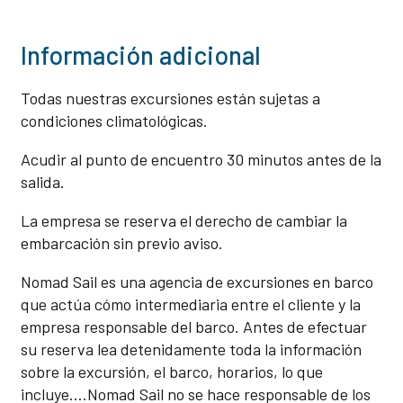
Información adicional
Todas nuestras excursiones están sujetas a
condiciones climatológicas.
Acudir al punto de encuentro 30 minutos antes de la
salida.
La empresa se reserva el derecho de cambiar la
embarcación sin previo aviso.
Nomad Sail es una agencia de excursiones en barco
que actúa cómo intermediaria entre el cliente y la
empresa responsable del barco. Antes de efectuar
su reserva lea detenidamente toda la información
sobre la excursión, el barco, horarios, lo que
incluye….Nomad Sail no se hace responsable de los