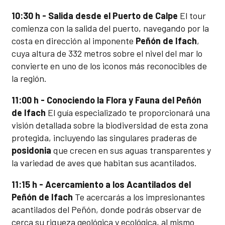
10:30 h - Salida desde el Puerto de Calpe
El tour
comienza con la salida del puerto, navegando por la
costa en dirección al imponente
Peñón de Ifach
,
cuya altura de 332 metros sobre el nivel del mar lo
convierte en uno de los iconos más reconocibles de
la región.
11:00 h - Conociendo la Flora y Fauna del Peñón
de Ifach
El guía especializado te proporcionará una
visión detallada sobre la biodiversidad de esta zona
protegida, incluyendo las singulares praderas de
posidonia
que crecen en sus aguas transparentes y
la variedad de aves que habitan sus acantilados.
11:15 h - Acercamiento a los Acantilados del
Peñón de Ifach
Te acercarás a los impresionantes
acantilados del Peñón, donde podrás observar de
cerca su riqueza geológica y ecológica, al mismo