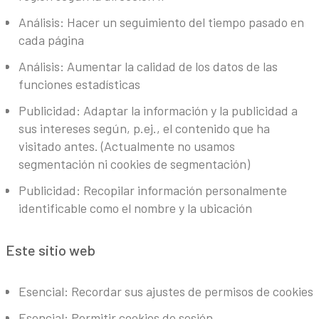
Análisis: Hacer un seguimiento del tiempo pasado en
cada página
Análisis: Aumentar la calidad de los datos de las
funciones estadísticas
Publicidad: Adaptar la información y la publicidad a
sus intereses según, p.ej., el contenido que ha
visitado antes. (Actualmente no usamos
segmentación ni cookies de segmentación)
Publicidad: Recopilar información personalmente
identificable como el nombre y la ubicación
Este sitio web
Esencial: Recordar sus ajustes de permisos de cookies
Esencial: Permitir cookies de sesión