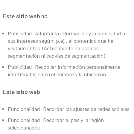
Este sitio web no
Publicidad: Adaptar la información y la publicidad a
sus intereses según, p.ej., el contenido que ha
visitado antes. (Actualmente no usamos
segmentación ni cookies de segmentación)
Publicidad: Recopilar información personalmente
identificable como el nombre y la ubicación
Este sitio web
Funcionalidad: Recordar los ajustes de redes sociales
Funcionalidad: Recordar el país y la región
seleccionados