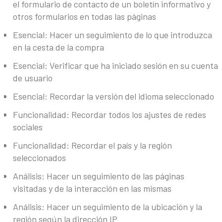
el formulario de contacto de un boletín informativo y
otros formularios en todas las páginas
Esencial: Hacer un seguimiento de lo que introduzca
en la cesta de la compra
Esencial: Verificar que ha iniciado sesión en su cuenta
de usuario
Esencial: Recordar la versión del idioma seleccionado
Funcionalidad: Recordar todos los ajustes de redes
sociales
Funcionalidad: Recordar el país y la región
seleccionados
Análisis: Hacer un seguimiento de las páginas
visitadas y de la interacción en las mismas
Análisis: Hacer un seguimiento de la ubicación y la
región según la dirección IP