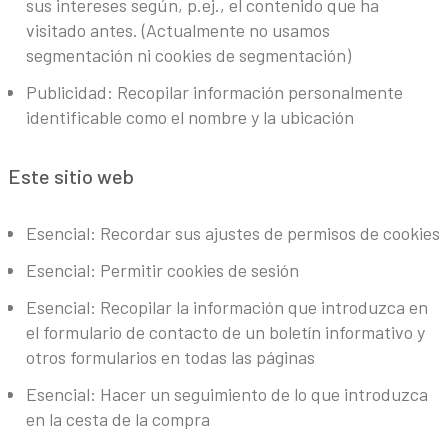
sus intereses según, p.ej., el contenido que ha
visitado antes. (Actualmente no usamos
segmentación ni cookies de segmentación)
Publicidad: Recopilar información personalmente
identificable como el nombre y la ubicación
Este sitio web
Esencial: Recordar sus ajustes de permisos de cookies
Esencial: Permitir cookies de sesión
Esencial: Recopilar la información que introduzca en
el formulario de contacto de un boletín informativo y
otros formularios en todas las páginas
Esencial: Hacer un seguimiento de lo que introduzca
en la cesta de la compra