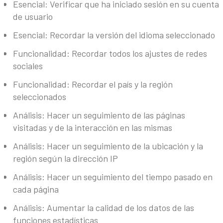
Esencial: Verificar que ha iniciado sesión en su cuenta
de usuario
Esencial: Recordar la versión del idioma seleccionado
Funcionalidad: Recordar todos los ajustes de redes
sociales
Funcionalidad: Recordar el país y la región
seleccionados
Análisis: Hacer un seguimiento de las páginas
visitadas y de la interacción en las mismas
Análisis: Hacer un seguimiento de la ubicación y la
región según la dirección IP
Análisis: Hacer un seguimiento del tiempo pasado en
cada página
Análisis: Aumentar la calidad de los datos de las
funciones estadísticas