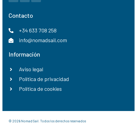
Contacto
+34 633 708 258
info@nomadsail.com
Información
Aviso legal
Política de privacidad
Política de cookies
© 2026 Nomad Sail. Todos los derechos reservados