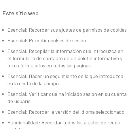
Este sitio web
Esencial: Recordar sus ajustes de permisos de cookies
Esencial: Permitir cookies de sesión
Esencial: Recopilar la información que introduzca en
el formulario de contacto de un boletín informativo y
otros formularios en todas las páginas
Esencial: Hacer un seguimiento de lo que introduzca
en la cesta de la compra
Esencial: Verificar que ha iniciado sesión en su cuenta
de usuario
Esencial: Recordar la versión del idioma seleccionado
Funcionalidad: Recordar todos los ajustes de redes