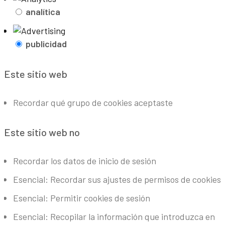
analítica
publicidad
Este sitio web
Recordar qué grupo de cookies aceptaste
Este sitio web no
Recordar los datos de inicio de sesión
Esencial: Recordar sus ajustes de permisos de cookies
Esencial: Permitir cookies de sesión
Esencial: Recopilar la información que introduzca en