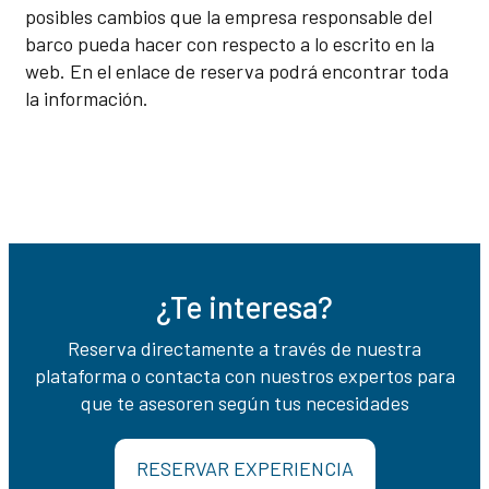
posibles cambios que la empresa responsable del
barco pueda hacer con respecto a lo escrito en la
web. En el enlace de reserva podrá encontrar toda
la información.
¿Te interesa?
Reserva directamente a través de nuestra
plataforma o contacta con nuestros expertos para
que te asesoren según tus necesidades
RESERVAR EXPERIENCIA