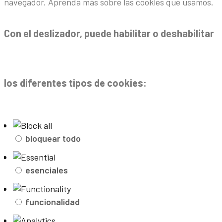
navegador. Aprenda más sobre las cookies que usamos.
Con el deslizador, puede habilitar o deshabilitar
los diferentes tipos de cookies:
bloquear todo
esenciales
funcionalidad