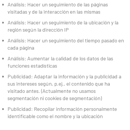
Análisis: Hacer un seguimiento de las páginas
visitadas y de la interacción en las mismas
Análisis: Hacer un seguimiento de la ubicación y la
región según la dirección IP
Análisis: Hacer un seguimiento del tiempo pasado en
cada página
Análisis: Aumentar la calidad de los datos de las
funciones estadísticas
Publicidad: Adaptar la información y la publicidad a
sus intereses según, p.ej., el contenido que ha
visitado antes. (Actualmente no usamos
segmentación ni cookies de segmentación)
Publicidad: Recopilar información personalmente
identificable como el nombre y la ubicación