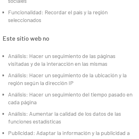
sociales
Funcionalidad: Recordar el país y la región
seleccionados
Este sitio web no
Análisis: Hacer un seguimiento de las páginas
visitadas y de la interacción en las mismas
Análisis: Hacer un seguimiento de la ubicación y la
región según la dirección IP
Análisis: Hacer un seguimiento del tiempo pasado en
cada página
Análisis: Aumentar la calidad de los datos de las
funciones estadísticas
Publicidad: Adaptar la información y la publicidad a