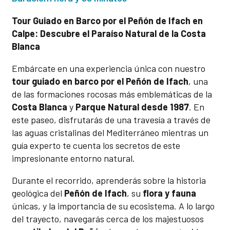
Tour Guiado en Barco por el Peñón de Ifach en
Calpe: Descubre el Paraíso Natural de la Costa
Blanca
Embárcate en una experiencia única con nuestro
tour guiado en barco por el Peñón de Ifach
, una
de las formaciones rocosas más emblemáticas de la
Costa Blanca
y
Parque Natural desde 1987
. En
este paseo, disfrutarás de una travesía a través de
las aguas cristalinas del Mediterráneo mientras un
guía experto te cuenta los secretos de este
impresionante entorno natural.
Durante el recorrido, aprenderás sobre la historia
geológica del
Peñón de Ifach
, su
flora y fauna
únicas, y la importancia de su ecosistema. A lo largo
del trayecto, navegarás cerca de los majestuosos