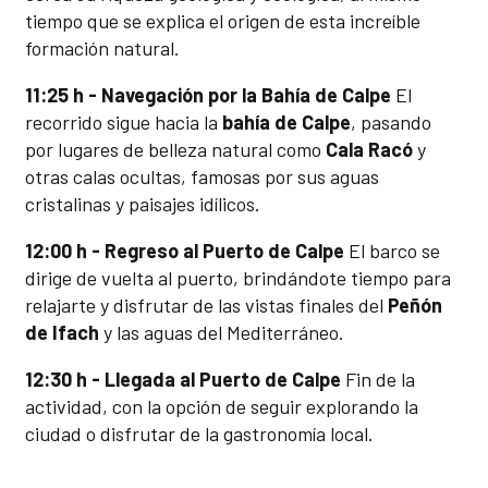
tiempo que se explica el origen de esta increíble
formación natural.
11:25 h - Navegación por la Bahía de Calpe
El
recorrido sigue hacia la
bahía de Calpe
, pasando
por lugares de belleza natural como
Cala Racó
y
otras calas ocultas, famosas por sus aguas
cristalinas y paisajes idílicos.
12:00 h - Regreso al Puerto de Calpe
El barco se
dirige de vuelta al puerto, brindándote tiempo para
relajarte y disfrutar de las vistas finales del
Peñón
de Ifach
y las aguas del Mediterráneo.
12:30 h - Llegada al Puerto de Calpe
Fin de la
actividad, con la opción de seguir explorando la
ciudad o disfrutar de la gastronomía local.