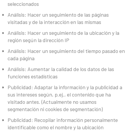
seleccionados
Análisis: Hacer un seguimiento de las páginas
visitadas y de la interacción en las mismas
Análisis: Hacer un seguimiento de la ubicación y la
región según la dirección IP
Análisis: Hacer un seguimiento del tiempo pasado en
cada página
Análisis: Aumentar la calidad de los datos de las
funciones estadísticas
Publicidad: Adaptar la información y la publicidad a
sus intereses según, p.ej., el contenido que ha
visitado antes. (Actualmente no usamos
segmentación ni cookies de segmentación)
Publicidad: Recopilar información personalmente
identificable como el nombre y la ubicación